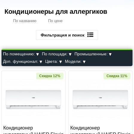
Кондиционеры для аллергиков
По названию
По цене
Фильтрация и поиск
По помещению:
По площади:
Промышленные:
Доп. функционал:
Цвета:
Модели:
Скидка 12%
Скидка 11%
Кондиционер
Кондиционер