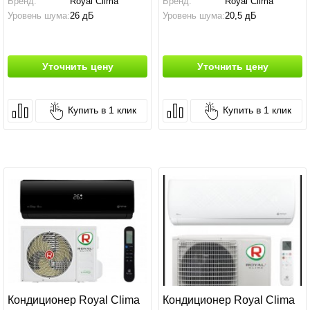
Бренд:
Royal Clima
Бренд:
Royal Clima
Уровень шума:
26 дБ
Уровень шума:
20,5 дБ
Уточнить цену
Уточнить цену
Купить в 1 клик
Купить в 1 клик
Кондиционер Royal Clima
Кондиционер Royal Clima