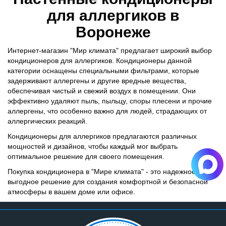
для аллергиков в
Воронеже
Интернет-магазин "Мир климата" предлагает широкий выбор
кондиционеров для аллергиков. Кондиционеры данной
категории оснащены специальными фильтрами, которые
задерживают аллергены и другие вредные вещества,
обеспечивая чистый и свежий воздух в помещении. Они
эффективно удаляют пыль, пыльцу, споры плесени и прочие
аллергены, что особенно важно для людей, страдающих от
аллергических реакций.
Кондиционеры для аллергиков предлагаются различных
мощностей и дизайнов, чтобы каждый мог выбрать
оптимальное решение для своего помещения.
Покупка кондиционера в "Мире климата" - это надежное и
выгодное решение для создания комфортной и безопасной
атмосферы в вашем доме или офисе.