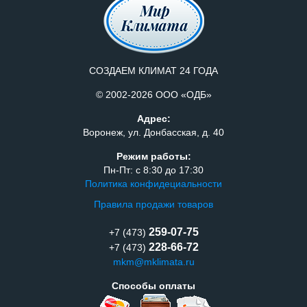
СОЗДАЕМ КЛИМАТ 24 ГОДА
© 2002-2026 ООО «ОДБ»
Адрес:
Воронеж, ул. Донбасская, д. 40
Режим работы:
Пн-Пт: с 8:30 до 17:30
Политика конфидециальности
Правила продажи товаров
259-07-75
+7 (473)
228-66-72
+7 (473)
mkm@mklimata.ru
Способы оплаты