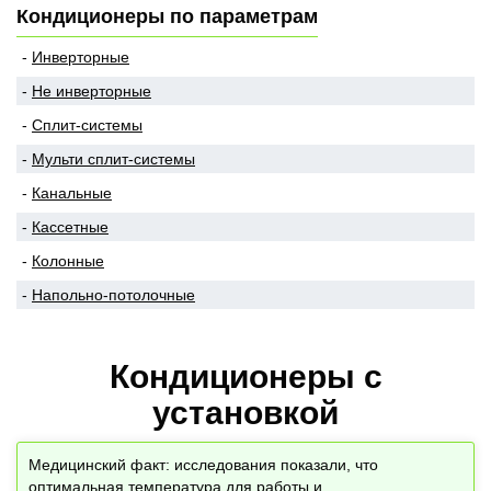
Кондиционеры по параметрам
Инверторные
Не инверторные
Сплит-системы
Мульти сплит-системы
Канальные
Кассетные
Колонные
Напольно-потолочные
Кондиционеры с
установкой
Медицинский факт: исследования показали, что
оптимальная температура для работы и