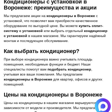
Кондиционеры с установкой в
Воронеже: преимущества и акции
Мы предлагаем акции на
кондиционеры в Воронеже
с
установкой, что позволяет вам приобрести качественное
оборудование по выгодной цене. Вы можете
купить сплит-
систему с установкой
или выбрать отдельный
кондиционер
с установкой
в нашем магазине. Мы гарантируем надёжный
монтаж и последующее обслуживание.
Как выбрать кондиционер?
При выборе кондиционера важно учитывать площадь
помещения, необходимые функции и бюджет. Наши
специалисты помогут вам
подобрать кондиционер
,
учитывая все ваши пожелания. Мы предлагаем
кондиционеры в Воронеже
для квартир, офисов и других
помещений.
Цены на кондиционеры в Воронеже
Цены на кондиционеры в нашем магазине варьируются в
зависимости от модели и производителя. Мы предлагаем