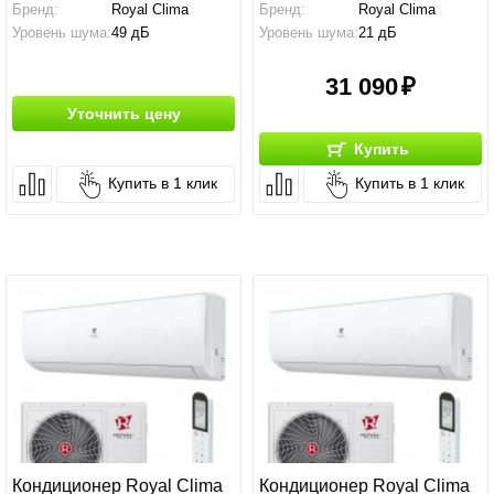
Бренд:
Royal Clima
Бренд:
Royal Clima
Уровень шума:
49 дБ
Уровень шума:
21 дБ
31 090
Уточнить цену
Купить
Купить в 1 клик
Купить в 1 клик
Кондиционер Royal Clima
Кондиционер Royal Clima