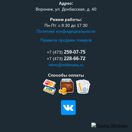
Адрес:
Воронеж, ул. Донбасская, д. 40
Режим работы:
Пн-Пт: с 8:30 до 17:30
Политика конфидециальности
Правила продажи товаров
259-07-75
+7 (473)
228-66-72
+7 (473)
mkm@mklimata.ru
Способы оплаты