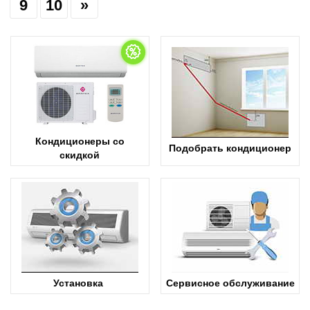
9
10
»
Кондиционеры со
Подобрать кондиционер
скидкой
Установка
Сервисное обслуживание