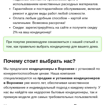
использованием качественных расходных материалов.
Гарантийное и постгарантийное обслуживание, включая
ремонт и другие виды работ любой сложности.
Оплата любым удобным способом – картой или
наличными. Возможна рассрочка!
Скидки: зарегистрируйтесь на сайте и получите скидку
2% на ваш кондиционер!
При покупке рекомендуем ознакомиться с нашей статьей о
том, как правильно выбрать кондиционер для вашего дома.
Почему стоит выбрать нас?
Мы предлагаем
кондиционеры в Воронеже
с установкой по
конкурентоспособным ценам. Наша компания
специализируется на
продаже и установке кондиционеров
в Воронеже
уже много лет, обеспечивая качественное
обслуживание и индивидуальный подход к каждому клиенту. У
нас вы найдёте как недорогие бытовые кондиционеры, так и
премиум-модели для самых требовательных пользователей.