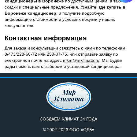
кондиционеры в Воронеже
по доступным ценам, а также
скидки и специальные предложения. Узнайте,
где купить в
Воронеже кондиционер
, и получите подробную
информацию о стоимости и условиях покупки у наших
консультантов.
Контактная информация
Для заказа и консультации свяжитесь с нами по телефонам
8/473/228-66-72
или
259-07-75
, или отправьте заявку по
электронной почте на адрес
mkm@mklimata.ru
. Мы будем
рады помочь вам с выбором и установкой кондиционера.
СОЗДАЕМ КЛИМАТ 24 ГОДА
© 2002-2026 ООО «ОДБ»