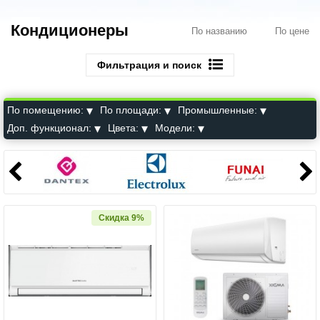
Кондиционеры
По названию
По цене
Фильтрация и поиск
По помещению:
По площади:
Промышленные:
Доп. функционал:
Цвета:
Модели:
Скидка 9%