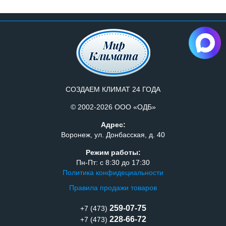
СОЗДАЕМ КЛИМАТ 24 ГОДА
© 2002-2026 ООО «ОДБ»
Адрес:
Воронеж, ул. Донбасская, д. 40
Режим работы:
Пн-Пт: с 8:30 до 17:30
Политика конфидециальности
Правила продажи товаров
259-07-75
+7 (473)
228-66-72
+7 (473)