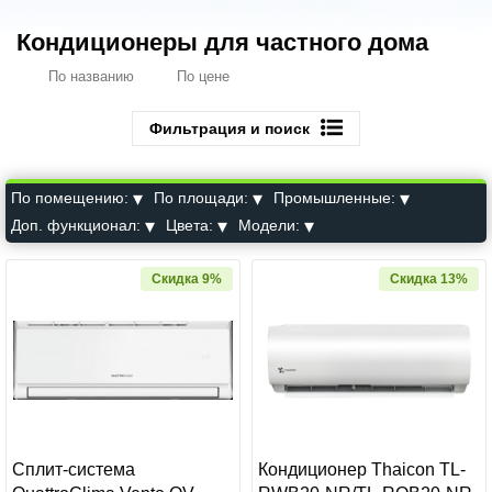
Кондиционеры для частного дома
По названию
По цене
Фильтрация и поиск
По помещению:
По площади:
Промышленные:
Доп. функционал:
Цвета:
Модели:
Скидка 9%
Скидка 13%
Сплит-система
Кондиционер Thaicon TL-