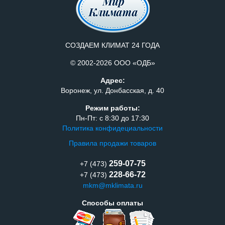
СОЗДАЕМ КЛИМАТ 24 ГОДА
© 2002-2026 ООО «ОДБ»
Адрес:
Воронеж, ул. Донбасская, д. 40
Режим работы:
Пн-Пт: с 8:30 до 17:30
Политика конфидециальности
Правила продажи товаров
259-07-75
+7 (473)
228-66-72
+7 (473)
mkm@mklimata.ru
Способы оплаты