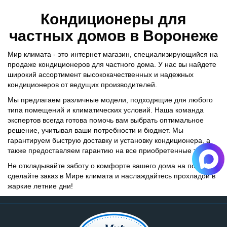
Кондиционеры для
частных домов в Воронеже
Мир климата - это интернет магазин, специализирующийся на
продаже кондиционеров для частного дома. У нас вы найдете
широкий ассортимент высококачественных и надежных
кондиционеров от ведущих производителей.
Мы предлагаем различные модели, подходящие для любого
типа помещений и климатических условий. Наша команда
экспертов всегда готова помочь вам выбрать оптимальное
решение, учитывая ваши потребности и бюджет. Мы
гарантируем быструю доставку и установку кондиционера, а
также предоставляем гарантию на все приобретенные товары.
Не откладывайте заботу о комфорте вашего дома на потом -
сделайте заказ в Мире климата и наслаждайтесь прохладой в
жаркие летние дни!