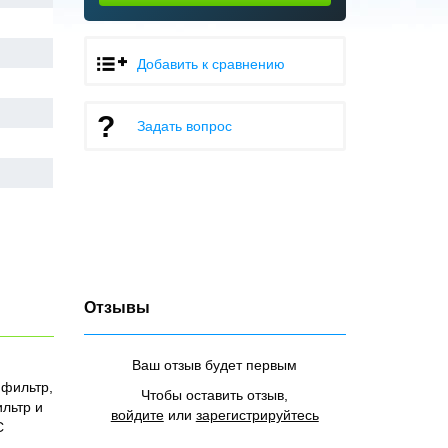
Добавить к сравнению
Задать вопрос
Отзывы
Ваш отзыв будет первым
 фильтр,
Чтобы оставить отзыв,
льтр и
войдите
или
зарегистрируйтесь
C