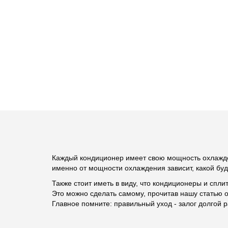
Каждый кондиционер имеет свою мощность охлажд
именно от мощности охлаждения зависит, какой буд
Также стоит иметь в виду, что кондиционеры и спли
Это можно сделать самому, прочитав нашу статью 
Главное помните: правильный уход - залог долгой 