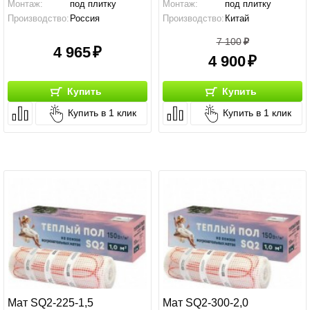
Монтаж:
под плитку
Монтаж:
под плитку
Производство:
Россия
Производство:
Китай
7 100
4 965
4 900
Купить
Купить
Купить в 1 клик
Купить в 1 клик
Мат SQ2-225-1,5
Мат SQ2-300-2,0