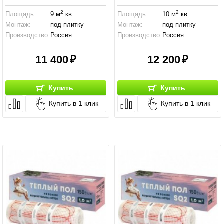
2
2
Площадь:
9 м
кв
Площадь:
10 м
кв
Монтаж:
под плитку
Монтаж:
под плитку
Производство:
Россия
Производство:
Россия
11 400
12 200
Купить
Купить
Купить в 1 клик
Купить в 1 клик