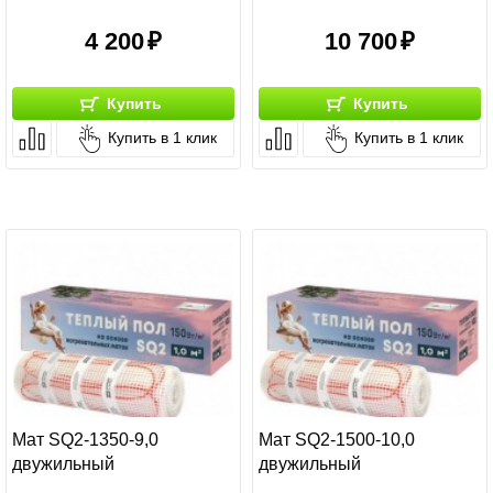
4 200
10 700
Купить
Купить
Купить в 1 клик
Купить в 1 клик
Мат SQ2-1350-9,0
Мат SQ2-1500-10,0
двужильный
двужильный