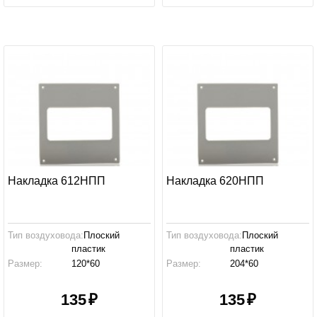
Накладка 612НПП
Накладка 620НПП
Тип воздуховода:
Плоский
Тип воздуховода:
Плоский
пластик
пластик
Размер:
120*60
Размер:
204*60
Производство:
Россия
Производство:
Россия
135
135