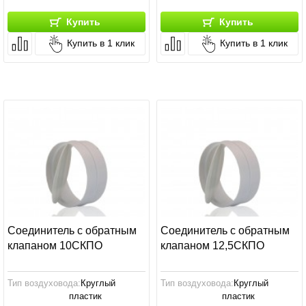
Купить
Купить
Купить в 1 клик
Купить в 1 клик
Соединитель с обратным
Соединитель с обратным
клапаном 10СКПО
клапаном 12,5СКПО
Тип воздуховода:
Круглый
Тип воздуховода:
Круглый
пластик
пластик