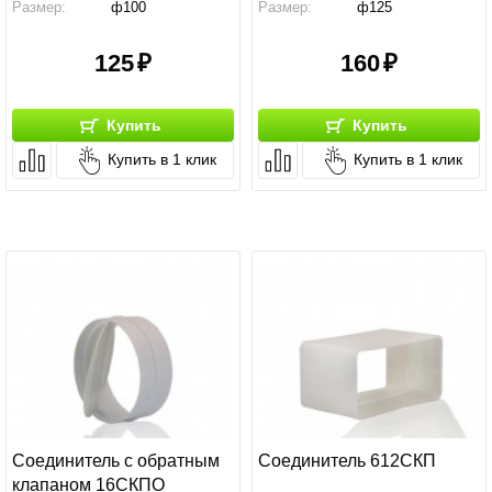
Размер:
ф100
Размер:
ф125
Производство:
Россия
Производство:
Россия
125
160
Купить
Купить
Купить в 1 клик
Купить в 1 клик
Соединитель с обратным
Соединитель 612СКП
клапаном 16СКПО