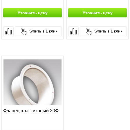
Уточнить цену
Уточнить цену
Купить в 1 клик
Купить в 1 клик
Фланец пластиковый 20Ф