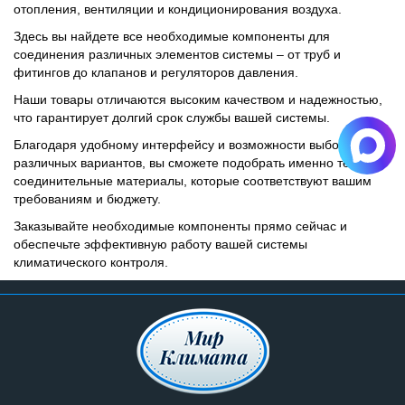
отопления, вентиляции и кондиционирования воздуха.
Здесь вы найдете все необходимые компоненты для
соединения различных элементов системы – от труб и
фитингов до клапанов и регуляторов давления.
Наши товары отличаются высоким качеством и надежностью,
что гарантирует долгий срок службы вашей системы.
Благодаря удобному интерфейсу и возможности выбора из
различных вариантов, вы сможете подобрать именно те
соединительные материалы, которые соответствуют вашим
требованиям и бюджету.
Заказывайте необходимые компоненты прямо сейчас и
обеспечьте эффективную работу вашей системы
климатического контроля.