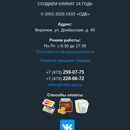
СОЗДАЕМ КЛИМАТ 24 ГОДА
© 2002-2026 ООО «ОДБ»
Адрес:
Воронеж, ул. Донбасская, д. 40
Режим работы:
Пн-Пт: с 8:30 до 17:30
Политика конфидециальности
Правила продажи товаров
259-07-75
+7 (473)
228-66-72
+7 (473)
mkm@mklimata.ru
Способы оплаты