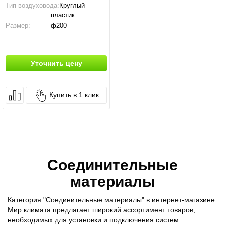
Тип воздуховода:
Круглый
пластик
Размер:
ф200
Производство:
Россия
Уточнить цену
Купить в 1 клик
Соединительные
материалы
Категория "Соединительные материалы" в интернет-магазине
Мир климата предлагает широкий ассортимент товаров,
необходимых для установки и подключения систем