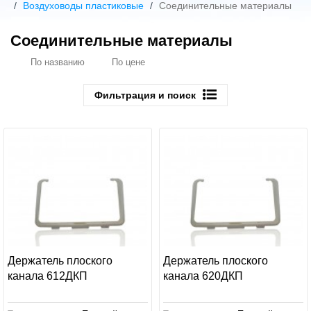
Воздуховоды пластиковые
Соединительные материалы
Соединительные материалы
По названию
По цене
Фильтрация и поиск
Держатель плоского
Держатель плоского
канала 612ДКП
канала 620ДКП