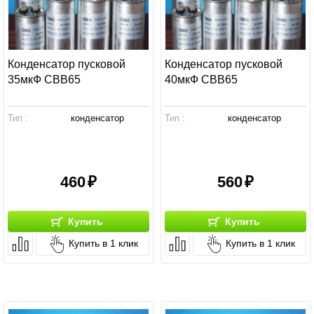
Конденсатор пусковой
Конденсатор пусковой
35мкФ СВВ65
40мкФ СВВ65
Тип :
конденсатор
Тип :
конденсатор
460
560
Купить
Купить
Купить в 1 клик
Купить в 1 клик