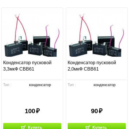
Конденсатор пусковой
Конденсатор пусковой
3,3мкФ СВВ61
2,0мкФ СВВ61
Тип :
конденсатор
Тип :
конденсатор
100
90
Купить
Купить