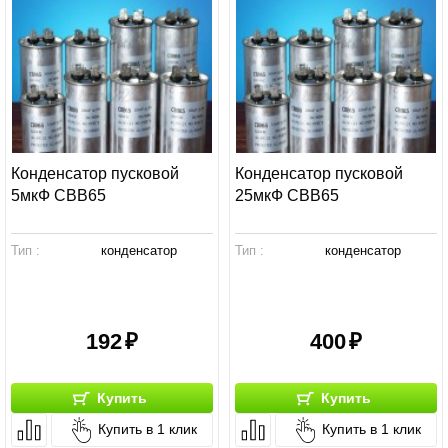
Конденсатор пусковой
Конденсатор пусковой
5мкФ СВВ65
25мкФ СВВ65
Тип :
конденсатор
Тип :
конденсатор
192
400
Купить
Купить
Купить в 1 клик
Купить в 1 клик