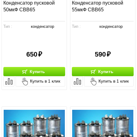
Конденсатор пусковой
Конденсатор пусковой
50мкФ СВВ65
55мкФ СВВ65
Тип :
конденсатор
Тип :
конденсатор
650
590
Купить
Купить
Купить в 1 клик
Купить в 1 клик