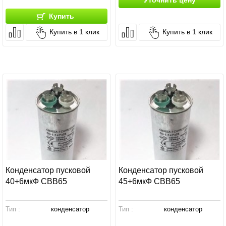
Уточнить цену
Купить
Купить в 1 клик
Купить в 1 клик
Конденсатор пусковой
Конденсатор пусковой
40+6мкФ СВВ65
45+6мкФ СВВ65
Тип :
конденсатор
Тип :
конденсатор