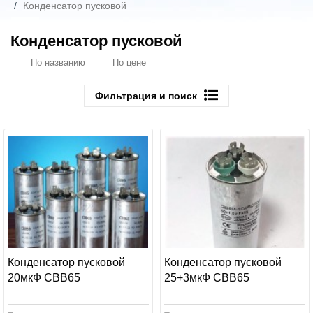
Конденсатор пусковой
Конденсатор пусковой
По названию
По цене
Фильтрация и поиск
Конденсатор пусковой
Конденсатор пусковой
20мкФ СВВ65
25+3мкФ СВВ65