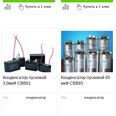
Купить в 1 клик
Купить в 1 клик
Конденсатор пусковой
Конденсатор пусковой 65
3,0мкФ СВВ61
мкФ СВВ65
Тип :
конденсатор
Тип :
конденсатор