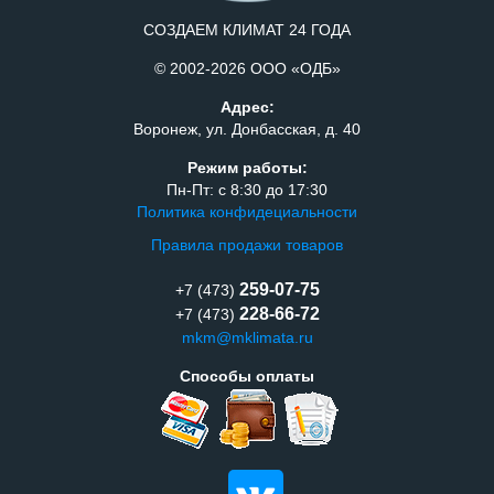
СОЗДАЕМ КЛИМАТ 24 ГОДА
© 2002-2026 ООО «ОДБ»
Адрес:
Воронеж, ул. Донбасская, д. 40
Режим работы:
Пн-Пт: с 8:30 до 17:30
Политика конфидециальности
Правила продажи товаров
259-07-75
+7 (473)
228-66-72
+7 (473)
mkm@mklimata.ru
Способы оплаты