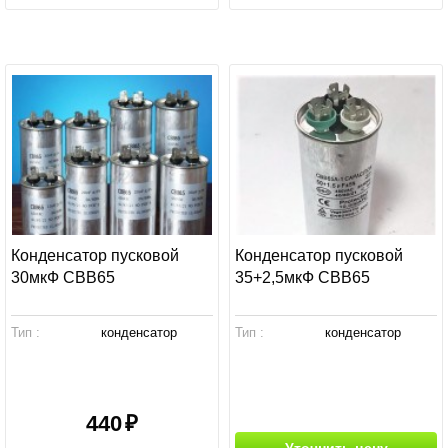
Конденсатор пусковой
Конденсатор пусковой
30мкФ СВВ65
35+2,5мкФ СВВ65
Тип :
конденсатор
Тип :
конденсатор
440