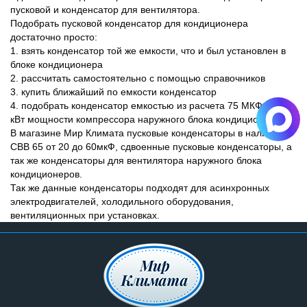
пусковой и конденсатор для вентилятора.
Подобрать пусковой конденсатор для кондиционера
достаточно просто:
1. взять конденсатор той же емкости, что и был установлен в
блоке кондиционера
2. рассчитать самостоятельно с помощью справочников
3. купить ближайший по емкости конденсатор
4. подобрать конденсатор емкостью из расчета 75 МКФ на 1
кВт мощности компрессора наружного блока кондиционера.
В магазине Мир Климата пусковые конденсаторы в наличии
СВВ 65 от 20 до 60мкФ, сдвоенные пусковые конденсаторы, а
так же конденсаторы для вентилятора наружного блока
кондиционеров.
Так же данные конденсаторы подходят для асинхронных
электродвигателей, холодильного оборудования,
вентиляционных при установках.