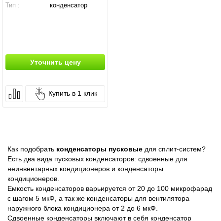
Тип :
конденсатор
Уточнить цену
Купить в 1 клик
Как подобрать
конденсаторы пусковые
для сплит-систем?
Есть два вида пусковых конденсаторов: сдвоенные для
неинвентарных кондиционеров и конденсаторы
кондиционеров.
Емкость конденсаторов варьируется от 20 до 100 микрофарад
с шагом 5 мкФ, а так же конденсаторы для вентилятора
наружного блока кондиционера от 2 до 6 мкФ.
Сдвоенные конденсаторы включают в себя конденсатор