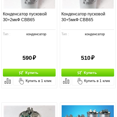
Конденсатор пусковой
Конденсатор пусковой
30+2мкФ СВВ65
30+5мкФ СВВ65
Тип :
конденсатор
Тип :
конденсатор
590
510
Купить
Купить
Купить в 1 клик
Купить в 1 клик