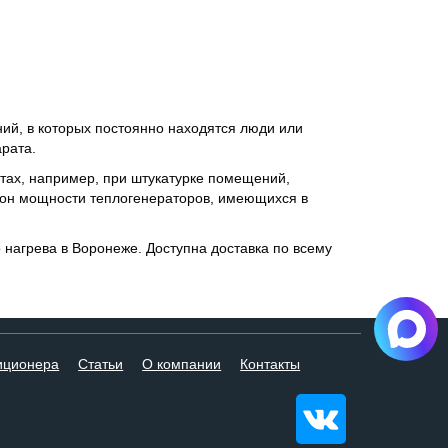
ий, в которых постоянно находятся люди или
рата.
тах, например, при штукатурке помещений,
азон мощности теплогенераторов, имеющихся в
нагрева в Воронеже. Доступна доставка по всему
иционера
Статьи
О компании
Контакты