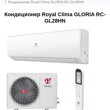
Кондиционер Royal Clima GLORIA RC-GL28HN
Кондиционер Royal Clima GLORIA RC-
GL28HN