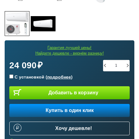
Гарантия лучшей цены!
Найдете дешевле - вернём разницу!
24 090
С установкой (
подробнее
)
Добавить в корзину
Купить в один клик
Хочу дешевле!