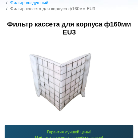
Фильтр воздушный
Фильтр кассета для корпуса ф160мм EU3
Фильтр кассета для корпуса ф160мм
EU3
Гарантия лучшей цены!
Найдете дешевле - вернём разницу!