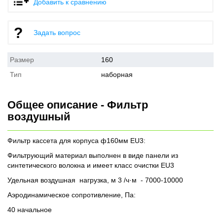
Добавить к сравнению
Задать вопрос
Размер
160
Тип
наборная
Общее описание - Фильтр
воздушный
Фильтр кассета для корпуса ф160мм EU3:
Фильтрующий материал выполнен в виде панели из
синтетического волокна и имеет класс очистки EU3
Удельная воздушная нагрузка, м 3 /ч·м - 7000-10000
Аэродинамическое сопротивление, Па:
40 начальное