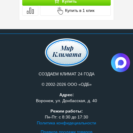
Купить
Купить в 1 клик
СОЗДАЕМ КЛИМАТ 24 ГОДА
© 2002-2026 ООО «ОДБ»
Адрес:
Воронеж, ул. Донбасская, д. 40
Режим работы:
Пн-Пт: с 8:30 до 17:30
Политика конфидециальности
Правила продажи товаров