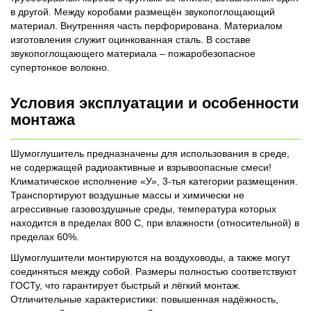
в другой. Между коробами размещён звукопоглощающий
материал. Внутренняя часть перфорирована. Материалом
изготовления служит оцинкованная сталь. В составе
звукопоглощающего материала – пожаробезопасное
супертонкое волокно.
Условия эксплуатации и особенности
монтажа
Шумоглушитель предназначены для использования в среде,
не содержащей радиоактивные и взрывоопасные смеси!
Климатическое исполнение «У», 3-тья категории размещения.
Транспортируют воздушные массы и химически не
агрессивные газовоздушные среды, температура которых
находится в пределах 800 С, при влажности (относительной) в
пределах 60%.
Шумоглушители монтируются на воздуховоды, а также могут
соединяться между собой. Размеры полностью соответствуют
ГОСТу, что гарантирует быстрый и лёгкий монтаж.
Отличительные характеристики: повышенная надёжность,