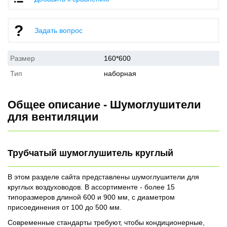
Задать вопрос
Размер
160*600
Тип
наборная
Общее описание - Шумоглушители
для вентиляции
Трубчатый шумоглушитель круглый
В этом разделе сайта представлены шумоглушители для
круглых воздуховодов. В ассортименте - более 15
типоразмеров длиной 600 и 900 мм, с диаметром
присоединения от 100 до 500 мм.
Современные стандарты требуют, чтобы кондиционерные,