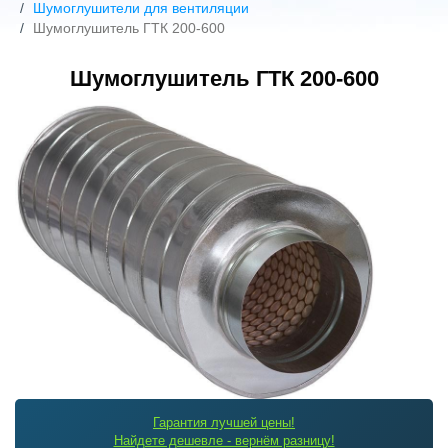
Шумоглушители для вентиляции
Шумоглушитель ГТК 200-600
Шумоглушитель ГТК 200-600
Гарантия лучшей цены!
Найдете дешевле - вернём разницу!