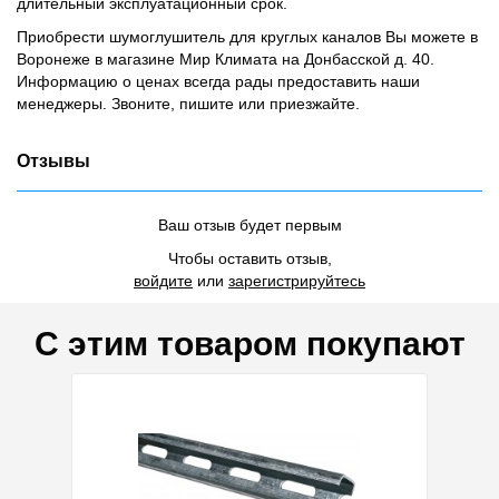
длительный эксплуатационный срок.
Приобрести шумоглушитель для круглых каналов Вы можете в
Воронеже в магазине Мир Климата на Донбасской д. 40.
Информацию о ценах всегда рады предоставить наши
менеджеры. Звоните, пишите или приезжайте.
Отзывы
Ваш отзыв будет первым
Чтобы оставить отзыв,
войдите
или
зарегистрируйтесь
С этим товаром покупают