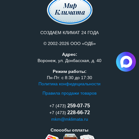
СОЗДАЕМ КЛИМАТ 24 ГОДА
© 2002-2026 ООО «ОДБ»
Адрес:
Воронеж, ул. Донбасская, д. 40
Режим работы:
Пн-Пт: с 8:30 до 17:30
Политика конфидециальности
Правила продажи товаров
259-07-75
+7 (473)
228-66-72
+7 (473)
mkm@mklimata.ru
Способы оплаты