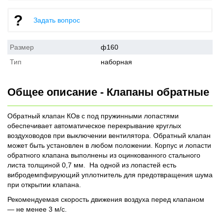
Задать вопрос
Размер
ф160
Тип
наборная
Общее описание - Клапаны обратные
Обратный клапан КОв с под пружинными лопастями
обеспечивает автоматическое перекрывание круглых
воздуховодов при выключении вентилятора. Обратный клапан
может быть установлен в любом положении. Корпус и лопасти
обратного клапана выполнены из оцинкованного стального
листа толщиной 0,7 мм. На одной из лопастей есть
вибродемпфирующий уплотнитель для предотвращения шума
при открытии клапана.
Рекомендуемая скорость движения воздуха перед клапаном
— не менее 3 м/с.