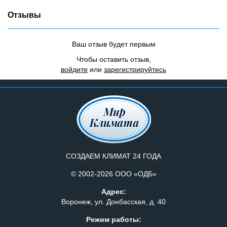
Отзывы
Ваш отзыв будет первым
Чтобы оставить отзыв,
войдите
или
зарегистрируйтесь
СОЗДАЕМ КЛИМАТ 24 ГОДА
© 2002-2026 ООО «ОДБ»
Адрес:
Воронеж, ул. Донбасская, д. 40
Режим работы: