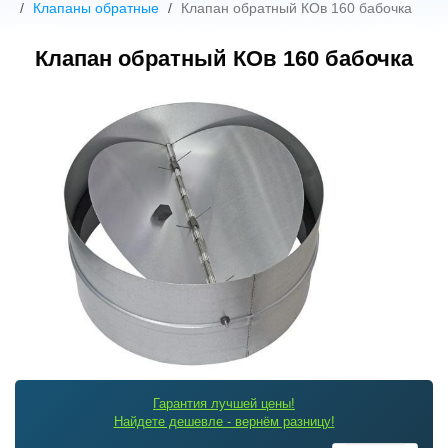
Клапаны обратные
Клапан обратный КОв 160 бабочка
Клапан обратный КОв 160 бабочка
Гарантия лучшей цены!
Найдете дешевле - вернём разницу!