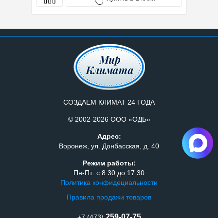
СОЗДАЕМ КЛИМАТ 24 ГОДА
© 2002-2026 ООО «ОДБ»
Адрес:
Воронеж, ул. Донбасская, д. 40
Режим работы:
Пн-Пт: с 8:30 до 17:30
Политика конфидециальности
Правила продажи товаров
259-07-75
+7 (473)