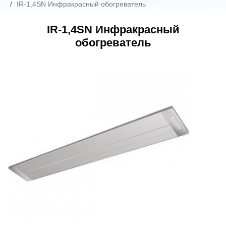
IR-1,4SN Инфракрасный обогреватель
IR-1,4SN Инфракрасный
обогреватель