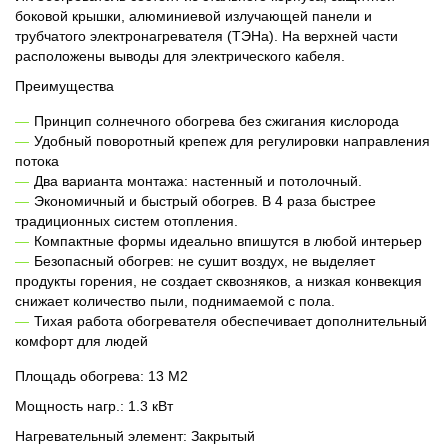
боковой крышки, алюминиевой излучающей панели и
трубчатого электронагревателя (ТЭНа). На верхней части
расположены выводы для электрического кабеля.
Преимущества
Принцип солнечного обогрева без сжигания кислорода
Удобный поворотный крепеж для регулировки направления
потока
Два варианта монтажа: настенный и потолочный.
Экономичный и быстрый обогрев. В 4 раза быстрее
традиционных систем отопления.
Компактные формы идеально впишутся в любой интерьер
Безопасный обогрев: не сушит воздух, не выделяет
продукты горения, не создает сквозняков, а низкая конвекция
снижает количество пыли, поднимаемой с пола.
Тихая работа обогревателя обеспечивает дополнительный
комфорт для людей
Площадь обогрева: 13 М2
Мощность нагр.: 1.3 кВт
Нагревательный элемент: Закрытый