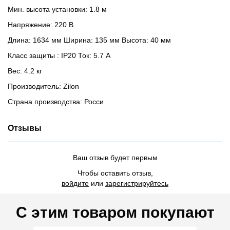
Мин. высота установки: 1.8 м
Напряжение: 220 В
Длина: 1634 мм Ширина: 135 мм Высота: 40 мм
Класс защиты : IP20 Ток: 5.7 А
Вес: 4.2 кг
Производитель: Zilon
Страна производства: Росси
Отзывы
Ваш отзыв будет первым
Чтобы оставить отзыв,
войдите
или
зарегистрируйтесь
С этим товаром покупают