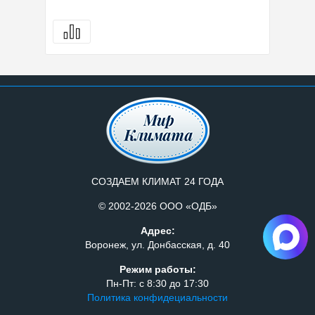
СОЗДАЕМ КЛИМАТ 24 ГОДА
© 2002-2026 ООО «ОДБ»
Адрес:
Воронеж, ул. Донбасская, д. 40
Режим работы:
Пн-Пт: с 8:30 до 17:30
Политика конфидециальности