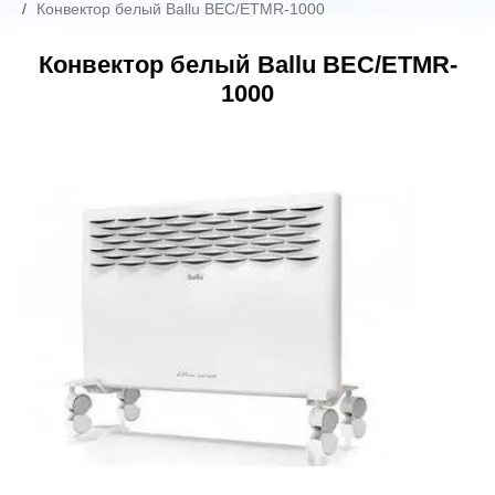
Конвектор белый Ballu BEC/ETMR-1000
Конвектор белый Ballu BEC/ETMR-
1000