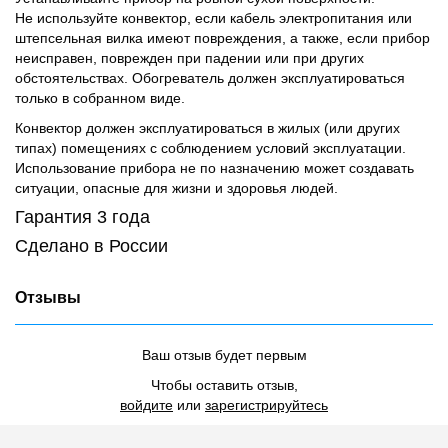
Не используйте конвектор, если кабель электропитания или
штепсельная вилка имеют повреждения, а также, если прибор
неисправен, поврежден при падении или при других
обстоятельствах. Обогреватель должен эксплуатироваться
только в собранном виде.
Конвектор должен эксплуатироваться в жилых (или других
типах) помещениях с соблюдением условий эксплуатации.
Использование прибора не по назначению может создавать
ситуации, опасные для жизни и здоровья людей.
Гарантия 3 года
Сделано в России
Отзывы
Ваш отзыв будет первым
Чтобы оставить отзыв,
войдите
или
зарегистрируйтесь