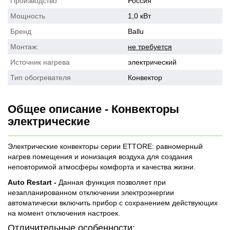
Производство
Россия
Мощность
1,0 кВт
Бренд
Ballu
Монтаж:
не требуется
Источник нагрева
электрический
Тип обогревателя
Конвектор
Общее описание - Конвекторы
электрические
Электрические конвекторы серии ETTORE: равномерный
нагрев помещения и ионизация воздуха для создания
неповторимой атмосферы комфорта и качества жизни.
Auto Restart -
Данная функция позволяет при
незапланированном отключении электроэнергии
автоматически включить прибор с сохранением действующих
на момент отключения настроек.
Отличительные особенности: