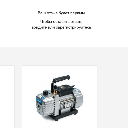
Ваш отзыв будет первым
Чтобы оставить отзыв,
войдите
или
зарегистрируйтесь