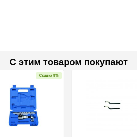
С этим товаром покупают
Скидка 9%