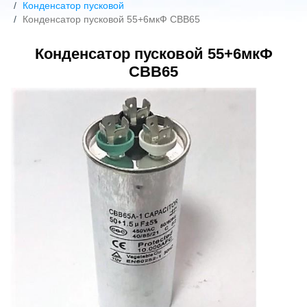
Конденсатор пусковой
Конденсатор пусковой 55+6мкФ СВВ65
Конденсатор пусковой 55+6мкФ
СВВ65