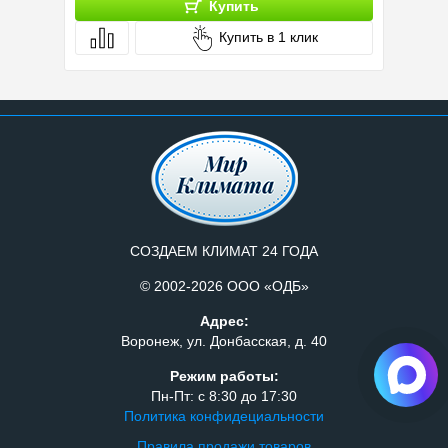
Купить
Купить в 1 клик
СОЗДАЕМ КЛИМАТ 24 ГОДА
© 2002-2026 ООО «ОДБ»
Адрес:
Воронеж, ул. Донбасская, д. 40
Режим работы:
Пн-Пт: с 8:30 до 17:30
Политика конфидециальности
Правила продажи товаров