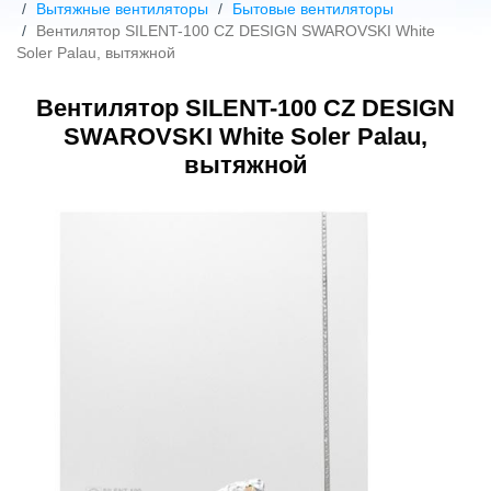
Вытяжные вентиляторы
Бытовые вентиляторы
Вентилятор SILENT-100 CZ DESIGN SWAROVSKI White
Soler Palau, вытяжной
Вентилятор SILENT-100 CZ DESIGN
SWAROVSKI White Soler Palau,
вытяжной