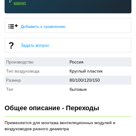
₽
кредит
Добавить к сравнению
Задать вопрос
Производство
Россия
Тип воздуховода
Круглый пластик
Размер
80/100/120/150
Тип
бытовые
Общее описание - Переходы
Применяется для монтажа вентиляционных модулей и
воздуховодов разного диаметра