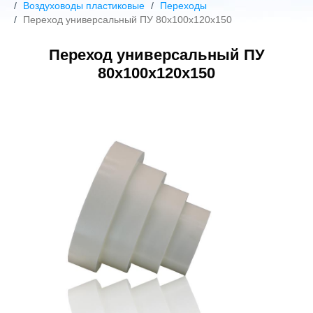
Воздуховоды пластиковые
Переходы
Переход универсальный ПУ 80х100х120х150
Переход универсальный ПУ
80х100х120х150