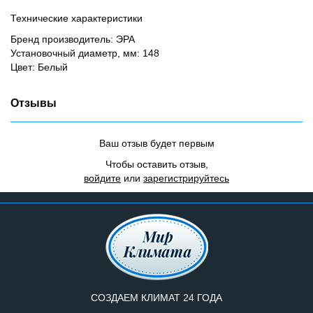
Технические характеристики
Бренд производитель: ЭРА
Установочный диаметр, мм: 148
Цвет: Белый
Отзывы
Ваш отзыв будет первым
Чтобы оставить отзыв,
войдите
или
зарегистрируйтесь
СОЗДАЕМ КЛИМАТ 24 ГОДА