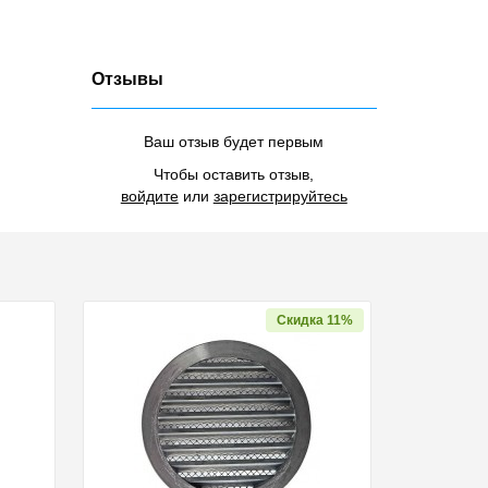
Отзывы
Ваш отзыв будет первым
Чтобы оставить отзыв,
войдите
или
зарегистрируйтесь
Скидка 11%