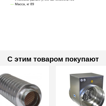
Масса, кг 89
С этим товаром покупают