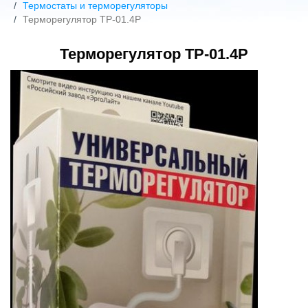
Термостаты и терморегуляторы
Терморегулятор ТР-01.4Р
Терморегулятор ТР-01.4Р