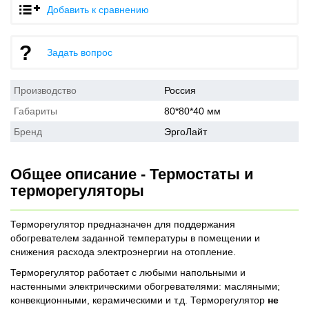
Добавить к сравнению
Задать вопрос
Производство
Россия
Габариты
80*80*40 мм
Бренд
ЭргоЛайт
Общее описание - Термостаты и
терморегуляторы
Терморегулятор предназначен для поддержания
обогревателем заданной температуры в помещении и
снижения расхода электроэнергии на отопление.
Терморегулятор работает с любыми напольными и
настенными электрическими обогревателями: масляными;
конвекционными, керамическими и т.д. Терморегулятор
не