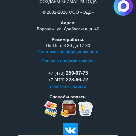
СОЗДАЕМ КЛИМАТ 24 ГОДА
© 2002-2026 ООО «ОДБ»
Адрес:
Воронеж, ул. Донбасская, д. 40
Режим работы:
Пн-Пт: с 8:30 до 17:30
Политика конфидециальности
Правила продажи товаров
259-07-75
+7 (473)
228-66-72
+7 (473)
mkm@mklimata.ru
Способы оплаты