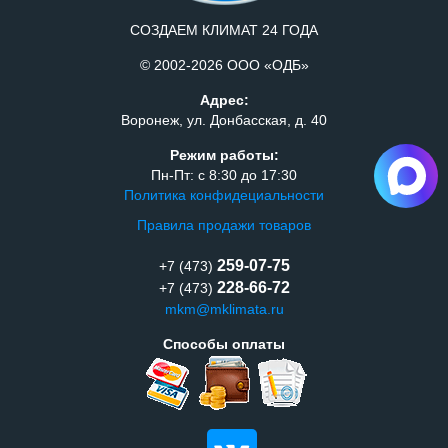
СОЗДАЕМ КЛИМАТ 24 ГОДА
© 2002-2026 ООО «ОДБ»
Адрес:
Воронеж, ул. Донбасская, д. 40
Режим работы:
Пн-Пт: с 8:30 до 17:30
Политика конфидециальности
Правила продажи товаров
259-07-75
+7 (473)
228-66-72
+7 (473)
mkm@mklimata.ru
Способы оплаты