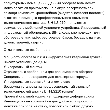
полуоткрытых помещений. Данный обогреватель может
монтироваться практически на любую поверхность при
помощи комплекта кронштейнов (входят в комплект поставки),
а так же, с помощью профессионального стального
телескопического штатива BIH-LS-210, появляется
возможность мобильной установки устройства. Универсальный
инфракрасный обогреватель BIH-L идеально подходит для
обогрева летних кафе, ресторанов, баров, беседок, дачных
домов, гаражей, квартир.
Отличительные особенности
Мощность обогрева 2 кВт (инфракрасная кварцевая трубка)
Высота установки до 3,5 м
Универсальный монтаж
Отражатель с оребрением для равномерного обогрева
Специальная перфорация для охлаждения корпуса
Универсальные кронштейны в комплекте
Возможна установка на профессиональный стальной
телескопический штатив BIH-LS210 (опция)
Прочный стальной корпус не подвержен деформациям
Инновационные кронштейны для удобного и простого
монтажа прибора на стену, потолок или любую другую