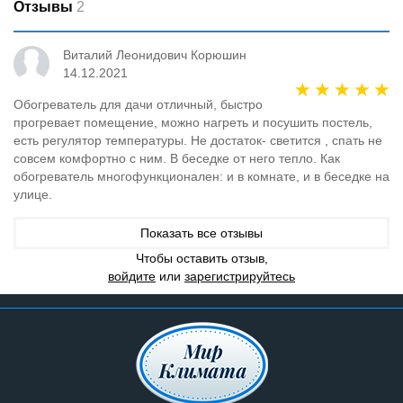
Отзывы
2
Виталий Леонидович Корюшин
14.12.2021
Обогреватель для дачи отличный, быстро
прогревает помещение, можно нагреть и посушить постель,
есть регулятор температуры. Не достаток- светится , спать не
совсем комфортно с ним. В беседке от него тепло. Как
обогреватель многофункционален: и в комнате, и в беседке на
улице.
Показать все отзывы
Чтобы оставить отзыв,
войдите
или
зарегистрируйтесь