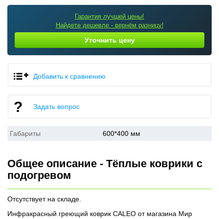
Гарантия лучшей цены!
Найдете дешевле - вернём разницу!
Уточнить цену
Добавить к сравнению
Задать вопрос
Габариты
600*400 мм
Общее описание - Тёплые коврики с
подогревом
Отсутствует на складе.
Инфракрасный греющий коврик CALEO от магазина Мир