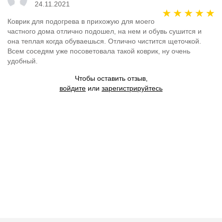
24.11.2021
Коврик для подогрева в прихожую для моего
частного дома отлично подошел, на нем и обувь сушится и
она теплая когда обуваешься. Отлично чистится щеточкой.
Всем соседям уже посоветовала такой коврик, ну очень
удобный.
Чтобы оставить отзыв,
войдите
или
зарегистрируйтесь