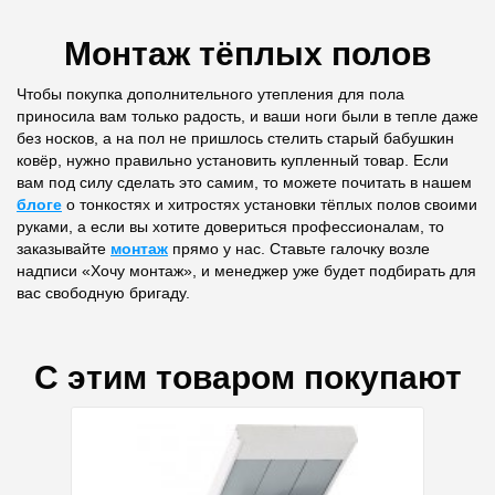
Монтаж тёплых полов
Чтобы покупка дополнительного утепления для пола
приносила вам только радость, и ваши ноги были в тепле даже
без носков, а на пол не пришлось стелить старый бабушкин
ковёр, нужно правильно установить купленный товар. Если
вам под силу сделать это самим, то можете почитать в нашем
блоге
о тонкостях и хитростях установки тёплых полов своими
руками, а если вы хотите довериться профессионалам, то
заказывайте
монтаж
прямо у нас. Ставьте галочку возле
надписи «Хочу монтаж», и менеджер уже будет подбирать для
вас свободную бригаду.
С этим товаром покупают