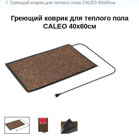
Греющий коврик для теплого пола CALEO 40х60см
Греющий коврик для теплого пола
CALEO 40х60см