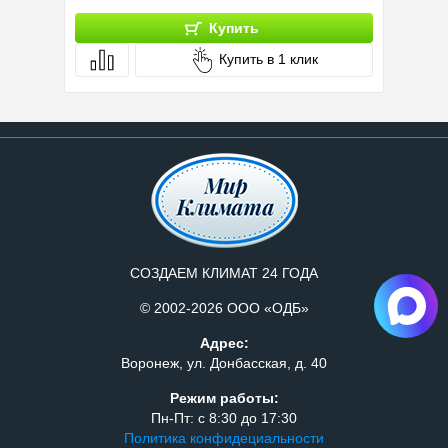
Купить
Купить в 1 клик
СОЗДАЕМ КЛИМАТ 24 ГОДА
© 2002-2026 ООО «ОДБ»
Адрес:
Воронеж, ул. Донбасская, д. 40
Режим работы:
Пн-Пт: с 8:30 до 17:30
Политика конфидециальности