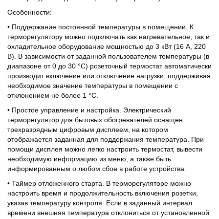
Особенности:
• Поддержание постоянной температуры в помещении. К
терморегулятору можно подключать как нагревательное, так и
охладительное оборудование мощностью до 3 кВт (16 А, 220
В). В зависимости от заданной пользователем температуры (в
диапазоне от 0 до 30 °С) розеточный термостат автоматически
производит включение или отключение нагрузки, поддерживая
необходимое значение температуры в помещении с
отклонением не более 1 °С.
• Простое управление и настройка. Электрический
терморегулятор для бытовых обогревателей оснащен
трехразрядным цифровым дисплеем, на котором
отображается заданная для поддержания температура. При
помощи дисплея можно легко настроить термостат, вывести
необходимую информацию из меню, а также быть
информированным о любом сбое в работе устройства.
• Таймер отложенного старта. В терморегуляторе можно
настроить время и продолжительность включения розетки,
указав температуру контроля. Если в заданный интервал
времени внешняя температура отклониться от установленной