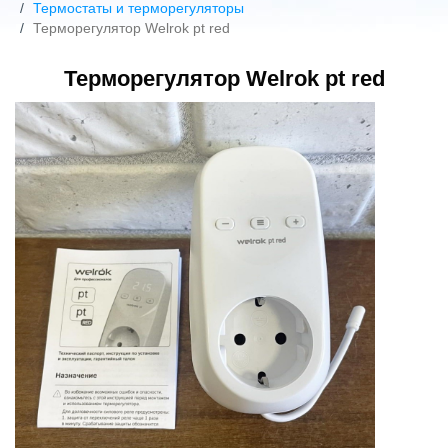
Термостаты и терморегуляторы
Терморегулятор Welrok pt red
Терморегулятор Welrok pt red