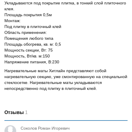
Укладываются под покрытие плитка, в тонкий слой плиточного
клея.
Площадь покрытия 0,5м
Монтаж:
Под плитку в плиточный клей
Область применения:
Помещения любого типа
Площадь обогрева, кв. м: 0,5
Мощность секции, Вт: 75
Мощность, Вт/кв. м:150
Напряжение питания, В:230
Нагревательные маты Хитлайн представляют собой
нагревательную секцию, уже смонтированную на специальной
стеклосетке. Нагревательные маты укладываются
непосредственно под плитку в плиточный клей.
Отзывы
1
Соколов Роман Игоревич