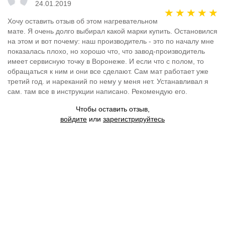
24.01.2019
Хочу оставить отзыв об этом нагревательном
мате. Я очень долго выбирал какой марки купить. Остановился
на этом и вот почему: наш производитель - это по началу мне
показалась плохо, но хорошо что, что завод-производитель
имеет сервисную точку в Воронеже. И если что с полом, то
обращаться к ним и они все сделают. Сам мат работает уже
третий год. и нареканий по нему у меня нет. Устанавливал я
сам. там все в инструкции написано. Рекомендую его.
Чтобы оставить отзыв,
войдите
или
зарегистрируйтесь