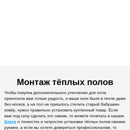
Монтаж тёплых полов
Чтобы покупка дополнительного утепления для пола
приносила вам только радость, и ваши ноги были в тепле даже
без носков, а на пол не пришлось стелить старый бабушкин
ковёр, нужно правильно установить купленный товар. Если
вам под силу сделать это самим, то можете почитать в нашем
блоге
о тонкостях и хитростях установки тёплых полов своими
руками, а если вы хотите довериться профессионалам, то