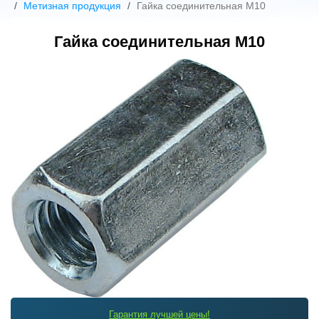
Метизная продукция
Гайка соединительная М10
Гайка соединительная М10
Гарантия лучшей цены!