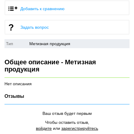
Добавить к сравнению
Задать вопрос
Тип
Метизная продукция
Общее описание - Метизная
продукция
Нет описания
Отзывы
Ваш отзыв будет первым
Чтобы оставить отзыв,
войдите
или
зарегистрируйтесь