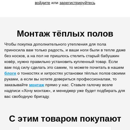
войдите
или
зарегистрируйтесь
Монтаж тёплых полов
Чтобы покупка дополнительного утепления для пола
приносила вам только радость, и ваши ноги были в тепле даже
без носков, а на пол не пришлось стелить старый бабушкин
ковёр, нужно правильно установить купленный товар. Если
вам под силу сделать это самим, то можете почитать в нашем
блоге
о тонкостях и хитростях установки тёплых полов своими
руками, а если вы хотите довериться профессионалам, то
заказывайте
монтаж
прямо у нас. Ставьте галочку возле
надписи «Хочу монтаж», и менеджер уже будет подбирать для
вас свободную бригаду.
С этим товаром покупают