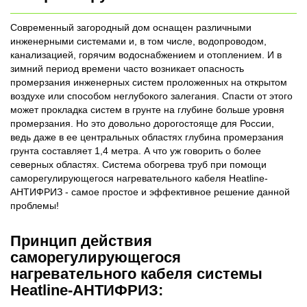
Современный загородный дом оснащен различными
инженерными системами и, в том числе, водопроводом,
канализацией, горячим водоснабжением и отоплением. И в
зимний период времени часто возникает опасность
промерзания инженерных систем проложенных на открытом
воздухе или способом неглубокого залегания. Спасти от этого
может прокладка систем в грунте на глубине больше уровня
промерзания. Но это довольно дорогостояще для России,
ведь даже в ее центральных областях глубина промерзания
грунта составляет 1,4 метра. А что уж говорить о более
северных областях. Система обогрева труб при помощи
саморегулирующегося нагревательного кабеля Heatline-
АНТИФРИЗ
- самое простое и эффективное решение данной
проблемы!
Принцип действия
саморегулирующегося
нагревательного кабеля системы
Heatline-АНТИФРИЗ: