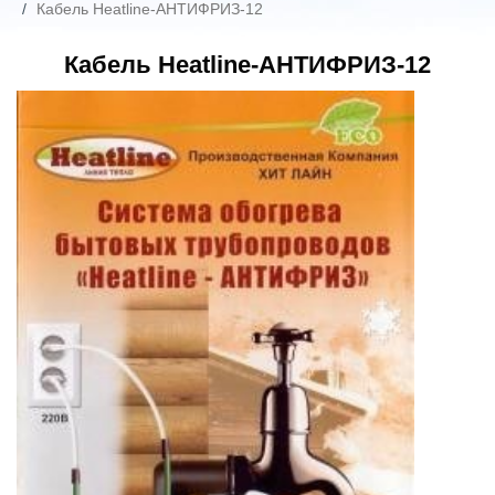
Кабель Heatline-АНТИФРИЗ-12
Кабель Heatline-АНТИФРИЗ-12