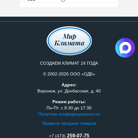
СОЗДАЕМ КЛИМАТ 24 ГОДА
© 2002-2026 ООО «ОДБ»
Адрес:
Воронеж, ул. Донбасская, д. 40
Режим работы:
Пн-Пт: с 8:30 до 17:30
Политика конфидециальности
Правила продажи товаров
259-07-75
+7 (473)