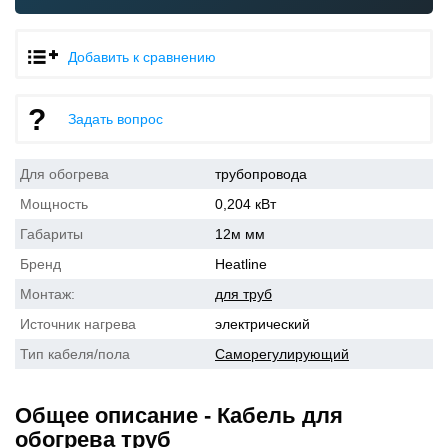
Добавить к сравнению
Задать вопрос
Для обогрева
трубопровода
Мощность
0,204 кВт
Габариты
12м мм
Бренд
Heatline
Монтаж:
для труб
Источник нагрева
электрический
Тип кабеля/пола
Саморегулирующий
Общее описание - Кабель для
обогрева труб