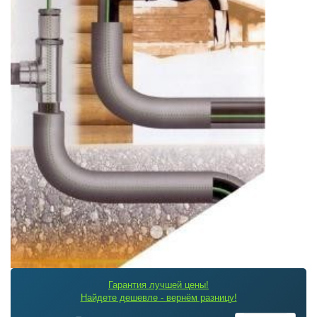
Гарантия лучшей цены!
Найдете дешевле - вернём разницу!