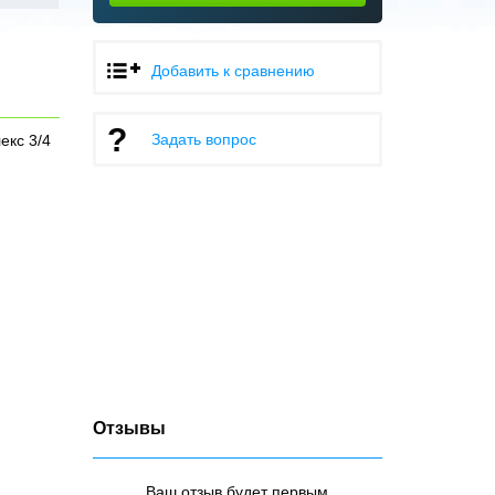
Добавить к сравнению
Задать вопрос
екс 3/4
Отзывы
Ваш отзыв будет первым