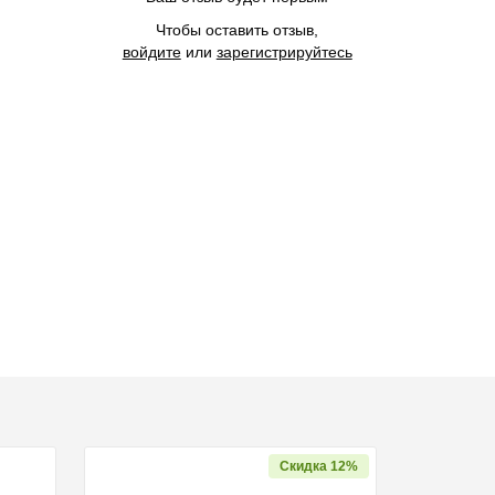
Чтобы оставить отзыв,
войдите
или
зарегистрируйтесь
Скидка 12%