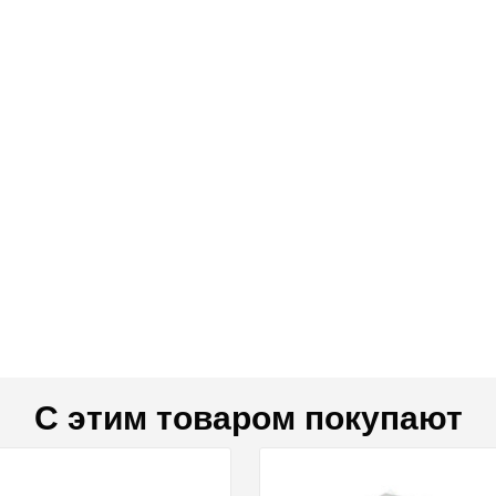
С этим товаром покупают