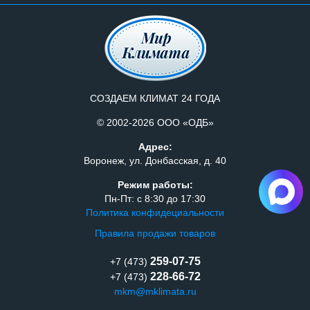
СОЗДАЕМ КЛИМАТ 24 ГОДА
© 2002-2026 ООО «ОДБ»
Адрес:
Воронеж, ул. Донбасская, д. 40
Режим работы:
Пн-Пт: с 8:30 до 17:30
Политика конфидециальности
Правила продажи товаров
259-07-75
+7 (473)
228-66-72
+7 (473)
mkm@mklimata.ru