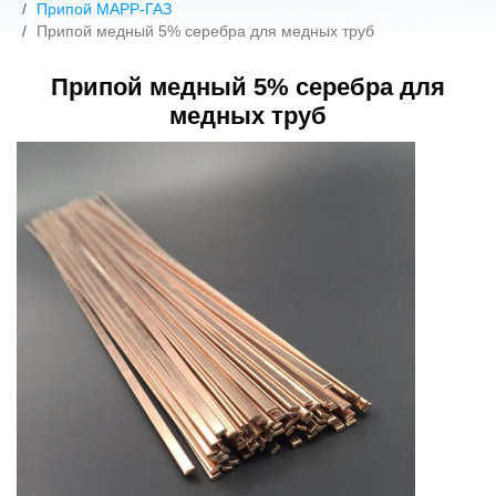
Припой МАРР-ГАЗ
Припой медный 5% серебра для медных труб
Припой медный 5% серебра для
медных труб