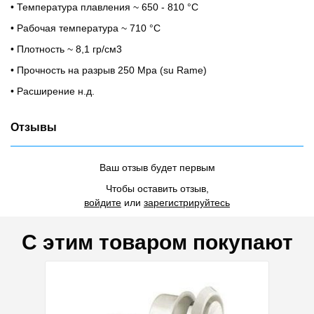
• Температура плавления ~ 650 - 810 °C
• Рабочая температура ~ 710 °C
• Плотность ~ 8,1 гр/см3
• Прочность на разрыв 250 Mpa (su Rame)
• Расширение н.д.
Отзывы
Ваш отзыв будет первым
Чтобы оставить отзыв,
войдите
или
зарегистрируйтесь
С этим товаром покупают