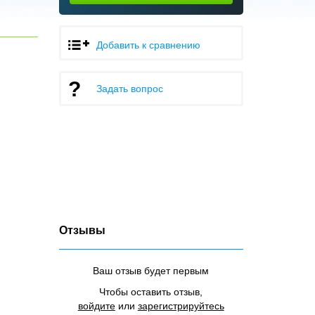
Добавить к сравнению
Задать вопрос
Отзывы
Ваш отзыв будет первым
Чтобы оставить отзыв,
войдите
или
зарегистрируйтесь