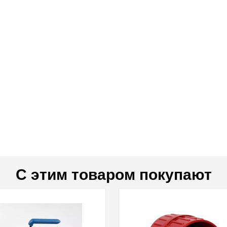
С этим товаром покупают