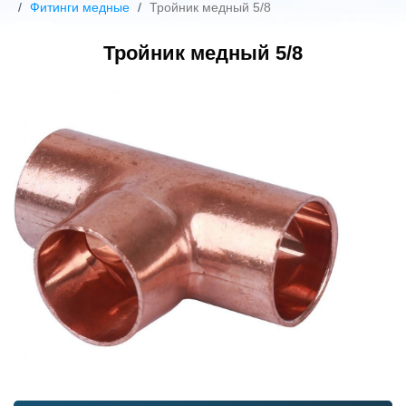
Фитинги медные
Тройник медный 5/8
Тройник медный 5/8