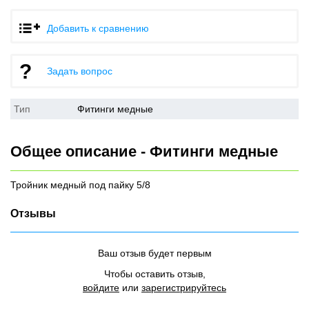
Добавить к сравнению
Задать вопрос
Тип
Фитинги медные
Общее описание - Фитинги медные
Тройник медный под пайку 5/8
Отзывы
Ваш отзыв будет первым
Чтобы оставить отзыв,
войдите
или
зарегистрируйтесь