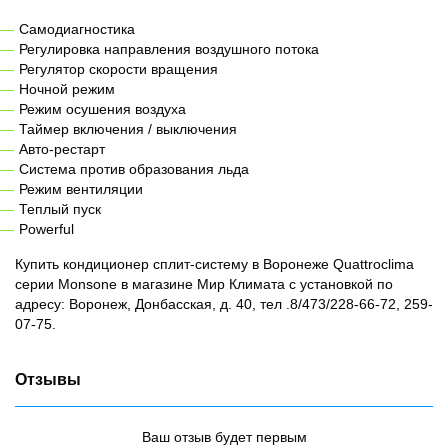
Самодиагностика
Регулировка направления воздушного потока
Регулятор скорости вращения
Ночной режим
Режим осушения воздуха
Таймер включения / выключения
Авто-рестарт
Система против образования льда
Режим вентиляции
Теплый пуск
Powerful
Купить кондиционер сплит-систему в Воронеже Quattroclima
серии Monsone в магазине Мир Климата с установкой по
адресу: Воронеж, Донбасская, д. 40, тел .8/473/228-66-72, 259-
07-75.
Отзывы
Ваш отзыв будет первым