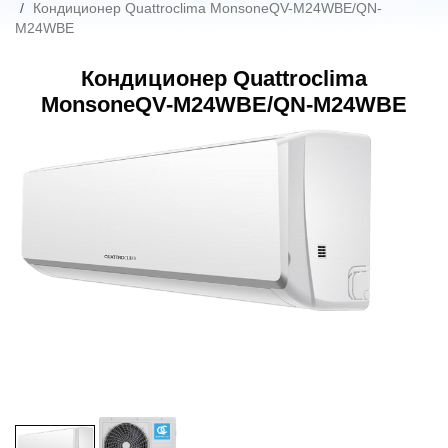
Кондиционер Quattroclima MonsoneQV-M24WBE/QN-
M24WBE
Кондиционер Quattroclima
MonsoneQV-M24WBE/QN-M24WBE