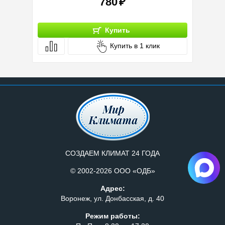
780
Купить
Купить в 1 клик
СОЗДАЕМ КЛИМАТ 24 ГОДА
© 2002-2026 ООО «ОДБ»
Адрес:
Воронеж, ул. Донбасская, д. 40
Режим работы: