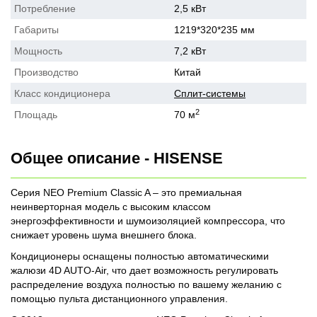
Потребление
2,5 кВт
Габариты
1219*320*235 мм
Мощность
7,2 кВт
Производство
Китай
Класс кондиционера
Сплит-системы
2
Площадь
70 м
Общее описание - HISENSE
Серия NEO Premium Classic A – это премиальная
неинверторная модель с высоким классом
энергоэффективности и шумоизоляцией компрессора, что
снижает уровень шума внешнего блока.
Кондиционеры оснащены полностью автоматическими
жалюзи 4D AUTO-Air, что дает возможность регулировать
распределение воздуха полностью по вашему желанию с
помощью пульта дистанционного управления.