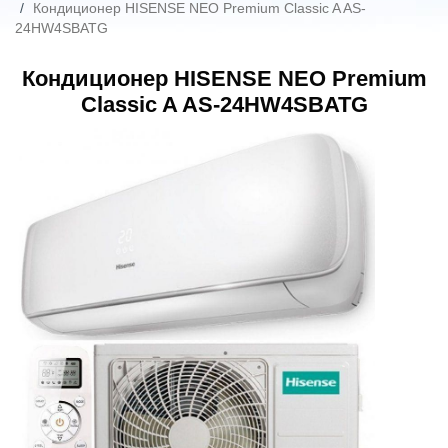
Кондиционер HISENSE NEO Premium Classic A AS-
24HW4SBATG
Кондиционер HISENSE NEO Premium
Classic A AS-24HW4SBATG