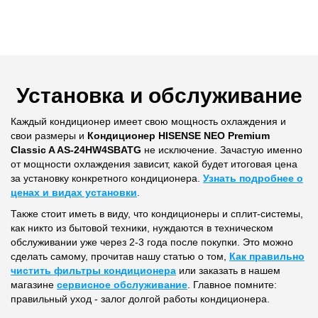
Установка и обслуживание
Каждый кондиционер имеет свою мощность охлаждения и
свои размеры и
Кондиционер HISENSE NEO Premium
Classic A AS-24HW4SBATG
не исключение. Зачастую именно
от мощности охлаждения зависит, какой будет итоговая цена
за установку конкретного кондиционера.
Узнать подробнее о
ценах и видах установки
.
Также стоит иметь в виду, что кондиционеры и сплит-системы,
как никто из бытовой техники, нуждаются в техническом
обслуживании уже через 2-3 года после покупки. Это можно
сделать самому, прочитав нашу статью о том,
Как правильно
чистить фильтры кондиционера
или заказать в нашем
магазине
сервисное обслуживание
. Главное помните:
правильный уход - залог долгой работы кондиционера.