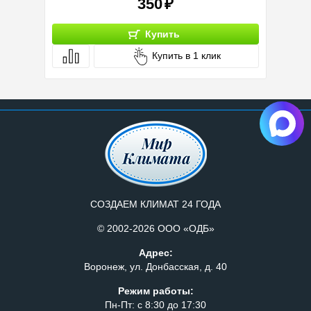
350
Купить
Купить в 1 клик
СОЗДАЕМ КЛИМАТ 24 ГОДА
© 2002-2026 ООО «ОДБ»
Адрес:
Воронеж, ул. Донбасская, д. 40
Режим работы:
Пн-Пт: с 8:30 до 17:30