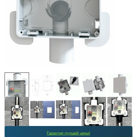
Гарантия лучшей цены!