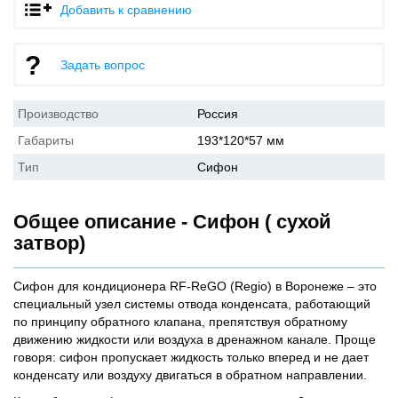
Добавить к сравнению
Задать вопрос
Производство
Россия
Габариты
193*120*57 мм
Тип
Сифон
Общее описание - Сифон ( сухой
затвор)
Сифон для кондиционера RF-ReGO (Regio) в Воронеже – это
специальный узел системы отвода конденсата, работающий
по принципу обратного клапана, препятствуя обратному
движению жидкости или воздуха в дренажном канале. Проще
говоря: сифон пропускает жидкость только вперед и не дает
конденсату или воздуху двигаться в обратном направлении.