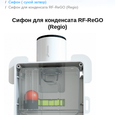
Сифон ( сухой затвор)
Сифон для конденсата RF-ReGO (Regio)
Сифон для конденсата RF-ReGO
(Regio)