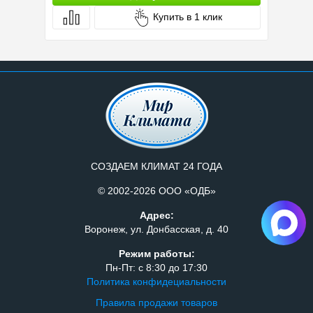
Купить в 1 клик
СОЗДАЕМ КЛИМАТ 24 ГОДА
© 2002-2026 ООО «ОДБ»
Адрес:
Воронеж, ул. Донбасская, д. 40
Режим работы:
Пн-Пт: с 8:30 до 17:30
Политика конфидециальности
Правила продажи товаров