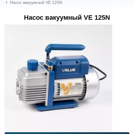
Насос вакуумный VE 125N
Насос вакуумный VE 125N