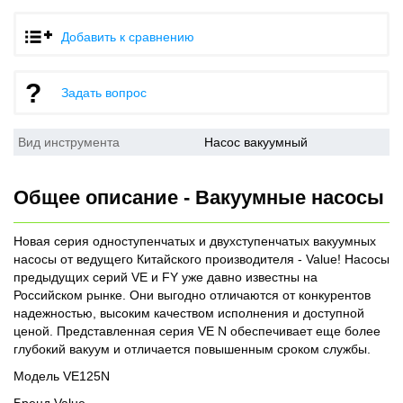
Добавить к сравнению
Задать вопрос
Вид инструмента
Насос вакуумный
Общее описание - Вакуумные насосы
Новая серия одноступенчатых и двухступенчатых вакуумных
насосы от ведущего Китайского производителя - Value! Насосы
предыдущих серий VE и FY уже давно известны на
Российском рынке. Они выгодно отличаются от конкурентов
надежностью, высоким качеством исполнения и доступной
ценой. Представленная серия VE N обеспечивает еще более
глубокий вакуум и отличается повышенным сроком службы.
Модель VE125N