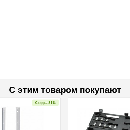
С этим товаром покупают
Скидка 31%