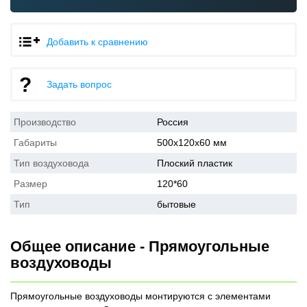
Добавить к сравнению
Задать вопрос
Производство
Россия
Габариты
500x120x60 мм
Тип воздуховода
Плоский пластик
Размер
120*60
Тип
бытовые
Общее описание - Прямоугольные
воздуховоды
Прямоугольные воздуховоды монтируются с элементами