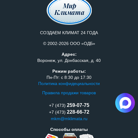
СОЗДАЕМ КЛИМАТ 24 ГОДА
© 2002-2026 ООО «ОДБ»
Адрес:
Воронеж, ул. Донбасская, д. 40
Режим работы:
Пн-Пт: с 8:30 до 17:30
Политика конфидециальности
Правила продажи товаров
259-07-75
+7 (473)
228-66-72
+7 (473)
mkm@mklimata.ru
Способы оплаты