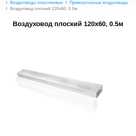
Воздуховоды пластиковые
Прямоугольные воздуховоды
Воздуховод плоский 120х60, 0.5м
Воздуховод плоский 120х60, 0.5м