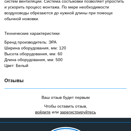
систем вентиляции. Система состыковки позволяет упростить
и ускорить процесс монтажа. По мере необходимости
воздуховоды обрезаются до нужной длины при помощи
обычной ножовки.
Технические характеристики
Бренд производитель: ЭРА
Ширина оборудования, мм: 120
Высота оборудования, мм: 60
Длина оборудования, мм: 500
Цвет: Белый
Отзывы
Ваш отзыв будет первым
Чтобы оставить отзыв,
войдите
или
зарегистрируйтесь