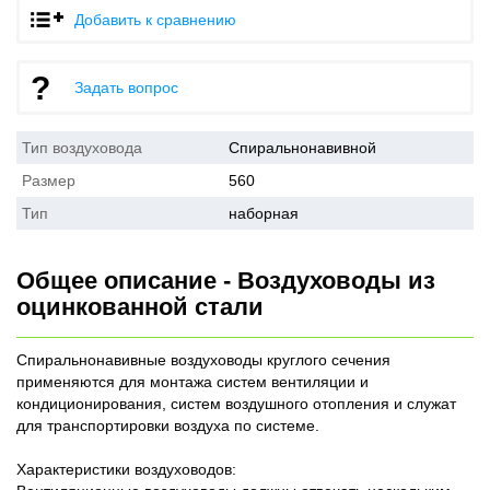
Добавить к сравнению
Задать вопрос
Тип воздуховода
Спиральнонавивной
Размер
560
Тип
наборная
Общее описание - Воздуховоды из
оцинкованной стали
Спиральнонавивные воздуховоды круглого сечения
применяются для монтажа систем вентиляции и
кондиционирования, систем воздушного отопления и служат
для транспортировки воздуха по системе.
Характеристики воздуховодов: