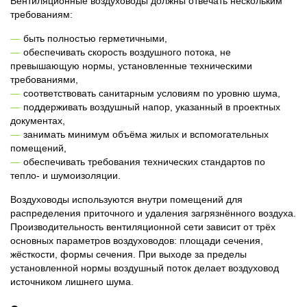
Вентиляционные воздуховоды должны отвечать нескольким
требованиям:
быть полностью герметичными,
обеспечивать скорость воздушного потока, не
превышающую нормы, установленные техническими
требованиями,
соответствовать санитарным условиям по уровню шума,
поддерживать воздушный напор, указанный в проектных
документах,
занимать минимум объёма жилых и вспомогательных
помещений,
обеспечивать требования технических стандартов по
тепло- и шумоизоляции.
Воздуховоды используются внутри помещений для
распределения приточного и удаления загрязнённого воздуха.
Производительность вентиляционной сети зависит от трёх
основных параметров воздуховодов: площади сечения,
жёсткости, формы сечения. При выходе за пределы
установленной нормы воздушный поток делает воздуховод
источником лишнего шума.