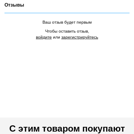
Отзывы
Ваш отзыв будет первым
Чтобы оставить отзыв,
войдите
или
зарегистрируйтесь
С этим товаром покупают