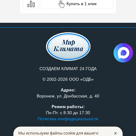
Купить в 1 клик
СОЗДАЕМ КЛИМАТ 24 ГОДА
© 2002-2026 ООО «ОДБ»
Адрес:
Воронеж, ул. Донбасская, д. 40
Режим работы:
Пн-Пт: с 8:30 до 17:30
Политика конфидециальности
Правила продажи товаров
Мы используем файлы cookie для вашего
✕