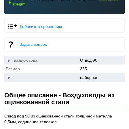
₽
кредит
Добавить к сравнению
Задать вопрос
Тип воздуховода
Отвод 90
Размер
355
Тип
наборная
Общее описание - Воздуховоды из
оцинкованной стали
Отвод под 90 из оцинкованной стали толщиной металла
0,5мм, сединение телескоп.