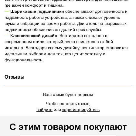
где важен комфорт и тишина.
Шариковые подшипники
обеспечивают долговечность и
надёжность работы устройства, а также снижают уровень
шума и вибрации во время работы. Двигатель на шариковых
подшипниках обеспечивает долгий срок службы.
Классический дизайн
. Вентилятор выполнен в
современном стиле, который легко впишется в любой
интерьер. Благодаря своему дизайну, вентилятор становится
идеальным выбором для тех, кто ценит эстетику и
функциональность.
Отзывы
Ваш отзыв будет первым
Чтобы оставить отзыв,
войдите
или
зарегистрируйтесь
С этим товаром покупают