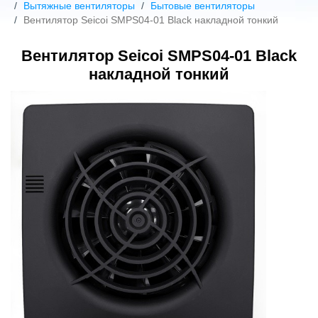
Вытяжные вентиляторы
Бытовые вентиляторы
Вентилятор Seicoi SMPS04-01 Black накладной тонкий
Вентилятор Seicoi SMPS04-01 Black
накладной тонкий