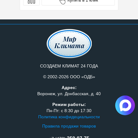
СОЗДАЕМ КЛИМАТ 24 ГОДА
© 2002-2026 ООО «ОДБ»
Адрес:
Воронеж, ул. Донбасская, д. 40
Режим работы:
Пн-Пт: с 8:30 до 17:30
Политика конфидециальности
Правила продажи товаров