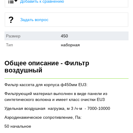
Добавить к сравнению
Задать вопрос
Размер
450
Тип
наборная
Общее описание - Фильтр
воздушный
Фильтр кассета для корпуса ф450мм EU3:
Фильтрующий материал выполнен в виде панели из
синтетического волокна и имеет класс очистки EU3
Удельная воздушная нагрузка, м 3 /ч·м - 7000-10000
Аэродинамическое сопротивление, Па:
50 начальное