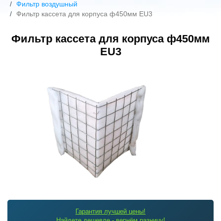
Фильтр воздушный
Фильтр кассета для корпуса ф450мм EU3
Фильтр кассета для корпуса ф450мм
EU3
Гарантия лучшей цены!
Найдете дешевле - вернём разницу!