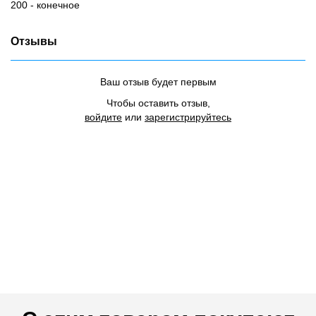
200 - конечное
Отзывы
Ваш отзыв будет первым
Чтобы оставить отзыв,
войдите
или
зарегистрируйтесь