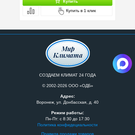
Купить
Купить в 1 клик
СОЗДАЕМ КЛИМАТ 24 ГОДА
© 2002-2026 ООО «ОДБ»
Адрес:
Воронеж, ул. Донбасская, д. 40
Режим работы:
Пн-Пт: с 8:30 до 17:30
Политика конфидециальности
Правила продажи товаров