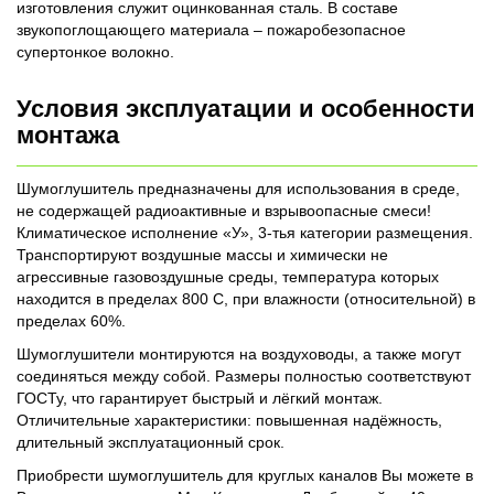
изготовления служит оцинкованная сталь. В составе
звукопоглощающего материала – пожаробезопасное
супертонкое волокно.
Условия эксплуатации и особенности
монтажа
Шумоглушитель предназначены для использования в среде,
не содержащей радиоактивные и взрывоопасные смеси!
Климатическое исполнение «У», 3-тья категории размещения.
Транспортируют воздушные массы и химически не
агрессивные газовоздушные среды, температура которых
находится в пределах 800 С, при влажности (относительной) в
пределах 60%.
Шумоглушители монтируются на воздуховоды, а также могут
соединяться между собой. Размеры полностью соответствуют
ГОСТу, что гарантирует быстрый и лёгкий монтаж.
Отличительные характеристики: повышенная надёжность,
длительный эксплуатационный срок.
Приобрести шумоглушитель для круглых каналов Вы можете в