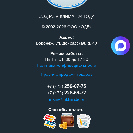
СОЗДАЕМ КЛИМАТ 24 ГОДА
© 2002-2026 ООО «ОДБ»
Адрес:
Воронеж, ул. Донбасская, д. 40
Режим работы:
Пн-Пт: с 8:30 до 17:30
Политика конфидециальности
Правила продажи товаров
259-07-75
+7 (473)
228-66-72
+7 (473)
mkm@mklimata.ru
Способы оплаты