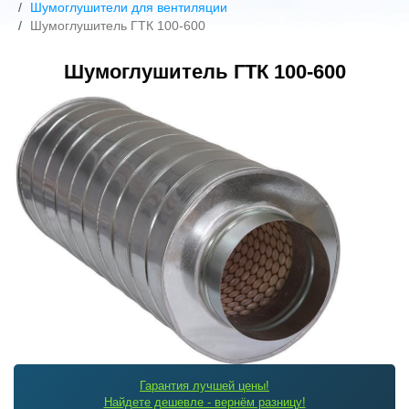
Шумоглушители для вентиляции
Шумоглушитель ГТК 100-600
Шумоглушитель ГТК 100-600
Гарантия лучшей цены!
Найдете дешевле - вернём разницу!