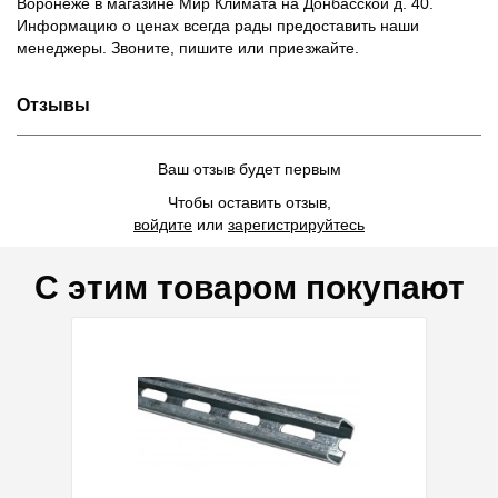
Воронеже в магазине Мир Климата на Донбасской д. 40.
Информацию о ценах всегда рады предоставить наши
менеджеры. Звоните, пишите или приезжайте.
Отзывы
Ваш отзыв будет первым
Чтобы оставить отзыв,
войдите
или
зарегистрируйтесь
С этим товаром покупают