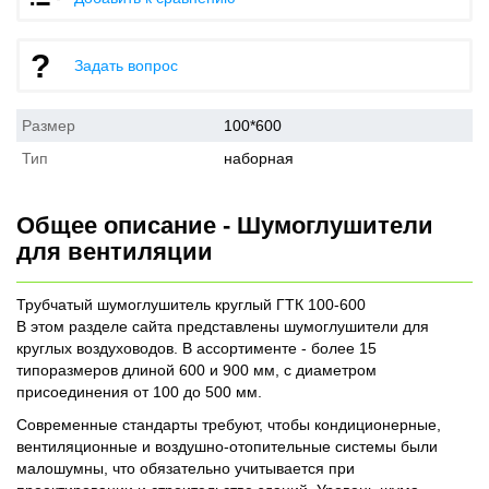
Задать вопрос
Размер
100*600
Тип
наборная
Общее описание - Шумоглушители
для вентиляции
Трубчатый шумоглушитель круглый ГТК 100-600
В этом разделе сайта представлены шумоглушители для
круглых воздуховодов. В ассортименте - более 15
типоразмеров длиной 600 и 900 мм, с диаметром
присоединения от 100 до 500 мм.
Современные стандарты требуют, чтобы кондиционерные,
вентиляционные и воздушно-отопительные системы были
малошумны, что обязательно учитывается при