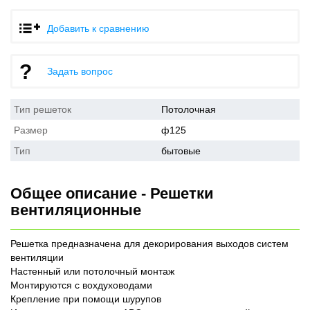
Добавить к сравнению
Задать вопрос
Тип решеток
Потолочная
Размер
ф125
Тип
бытовые
Общее описание - Решетки
вентиляционные
Решетка предназначена для декорирования выходов систем
вентиляции
Настенный или потолочный монтаж
Монтируются с вохдуховодами
Крепление при помощи шурупов