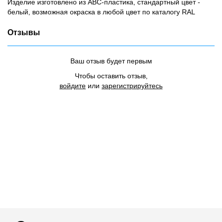
Изделие изготовлено из АВС-пластика, стандартный цвет -
белый, возможная окраска в любой цвет по каталогу RAL
Отзывы
Ваш отзыв будет первым
Чтобы оставить отзыв,
войдите
или
зарегистрируйтесь