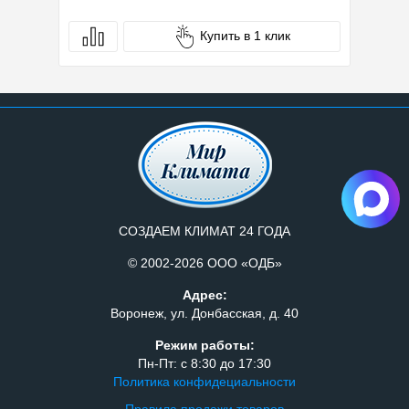
Купить в 1 клик
СОЗДАЕМ КЛИМАТ 24 ГОДА
© 2002-2026 ООО «ОДБ»
Адрес:
Воронеж, ул. Донбасская, д. 40
Режим работы:
Пн-Пт: с 8:30 до 17:30
Политика конфидециальности