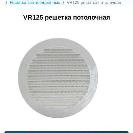
Решетки вентиляционные
VR125 решетка потолочная
VR125 решетка потолочная