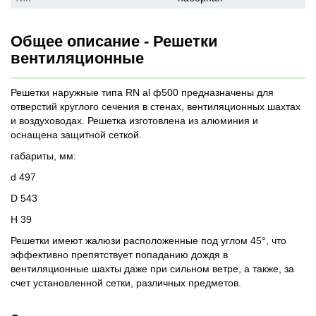
Общее описание - Решетки
вентиляционные
Решетки наружные типа RN al ф500 предназначены для
отверстий круглого сечения в стенах, вентиляционных шахтах
и воздуховодах. Решетка изготовлена из алюминия и
оснащена защитной сеткой.
габариты, мм:
d 497
D 543
H 39
Решетки имеют жалюзи расположенные под углом 45°, что
эффективно препятствует попаданию дождя в
вентиляционные шахты даже при сильном ветре, а также, за
счет установленной сетки, различных предметов.