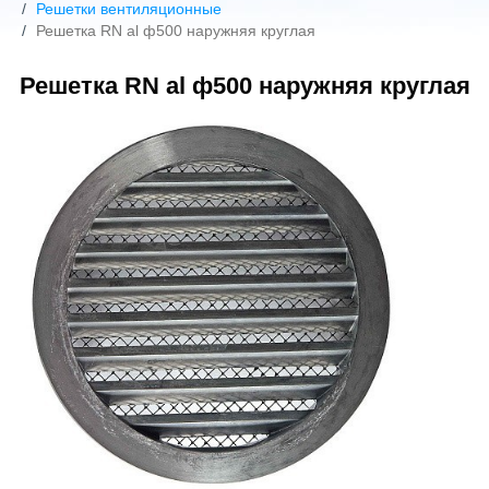
Решетки вентиляционные
Решетка RN al ф500 наружняя круглая
Решетка RN al ф500 наружняя круглая