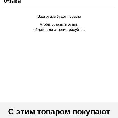
Отзывы
Ваш отзыв будет первым
Чтобы оставить отзыв,
войдите
или
зарегистрируйтесь
С этим товаром покупают