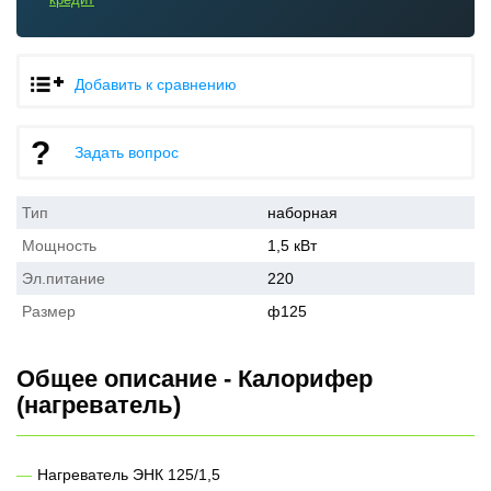
Добавить к сравнению
Задать вопрос
Тип
наборная
Мощность
1,5 кВт
Эл.питание
220
Размер
ф125
Общее описание - Калорифер
(нагреватель)
Нагреватель ЭНК 125/1,5