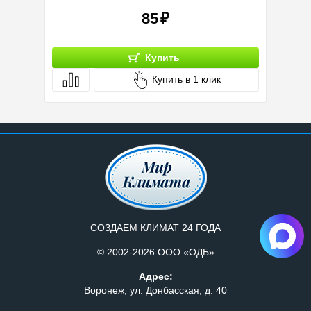
85
Купить
Купить в 1 клик
СОЗДАЕМ КЛИМАТ 24 ГОДА
© 2002-2026 ООО «ОДБ»
Адрес:
Воронеж, ул. Донбасская, д. 40