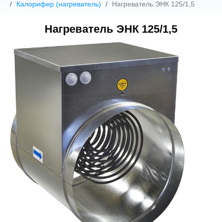
Калорифер (нагреватель)
Нагреватель ЭНК 125/1,5
Нагреватель ЭНК 125/1,5