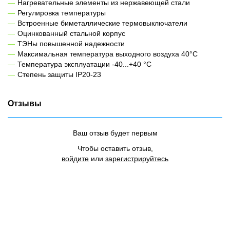
Нагревательные элементы из нержавеющей стали
Регулировка температуры
Встроенные биметаллические термовыключатели
Оцинкованный стальной корпус
ТЭНы повышенной надежности
Максимальная температура выходного воздуха 40°C
Температура эксплуатации -40...+40 °С
Степень защиты IP20-23
Отзывы
Ваш отзыв будет первым
Чтобы оставить отзыв,
войдите
или
зарегистрируйтесь