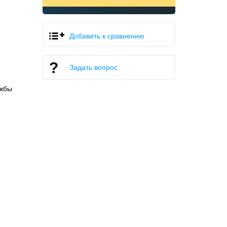
Добавить к сравнению
Задать вопрос
ужбы