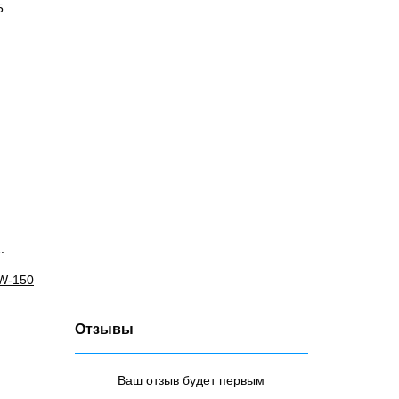
5
.
RW-150
Отзывы
Ваш отзыв будет первым