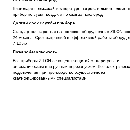
Благодаря невысокой температуре нагревательного элемен
прибор не сушит воздух и не сжигает кислород
Долгий срок службы прибора
Стандартная гарантия на тепловое оборудование ZILON сос
24 месяца. Срок исправной и эффективной работы оборудов
7-10 лет
Пожаробезопасность
Все приборы ZILON оснащены защитой от перегрева с
автоматическим или ручным перезапуском. Все электрическ
подключения при производстве осуществляются
квалифицированными специалистами