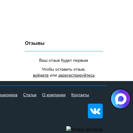
Отзывы
Ваш отзыв будет первым
Чтобы оставить отзыв,
войдите
или
зарегистрируйтесь
иционера
Статьи
О компании
Контакты