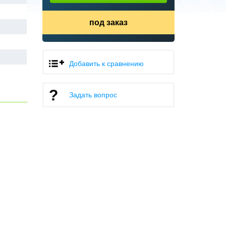
под заказ
Добавить к сравнению
Задать вопрос