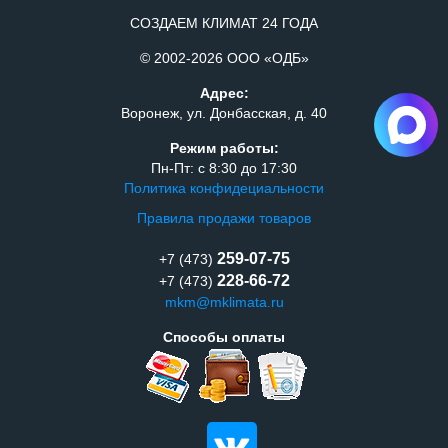
СОЗДАЕМ КЛИМАТ 24 ГОДА
© 2002-2026 ООО «ОДБ»
Адрес:
Воронеж, ул. Донбасская, д. 40
Режим работы:
Пн-Пт: с 8:30 до 17:30
Политика конфидециальности
Правила продажи товаров
259-07-75
+7 (473)
228-66-72
+7 (473)
mkm@mklimata.ru
Способы оплаты