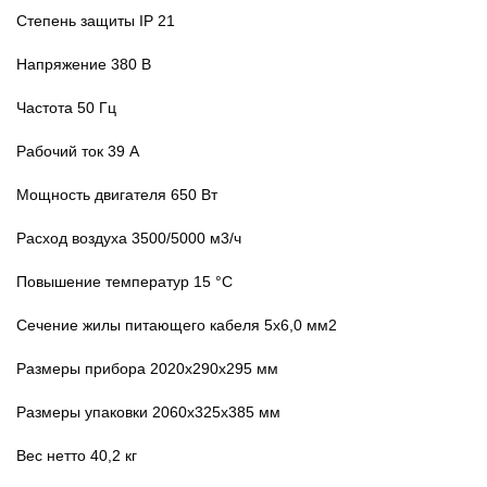
Степень защиты IP 21
Напряжение 380 B
Частота 50 Гц
Рабочий ток 39 А
Мощность двигателя 650 Вт
Расход воздуха 3500/5000 м3/ч
Повышение температур 15 °С
Сечение жилы питающего кабеля 5x6,0 мм2
Размеры прибора 2020x290x295 мм
Размеры упаковки 2060x325x385 мм
Вес нетто 40,2 кг