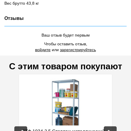
Вес брутто 43,8 кг
Отзывы
Ваш отзыв будет первым
Чтобы оставить отзыв,
войдите
или
зарегистрируйтесь
С этим товаром покупают